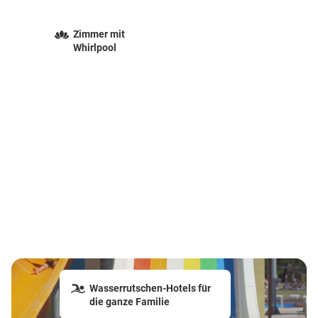
Zimmer mit
Whirlpool
Wasserrutschen-Hotels für
die ganze Familie