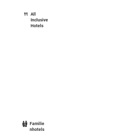
All
Inclusive
Hotels
Familie
nhotels