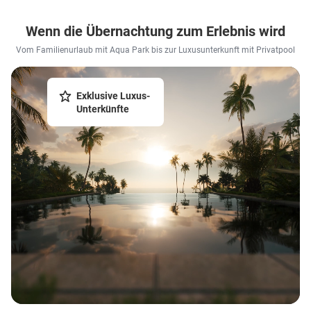
Wenn die Übernachtung zum Erlebnis wird
Vom Familienurlaub mit Aqua Park bis zur Luxusunterkunft mit Privatpool
Exklusive Luxus-
Unterkünfte