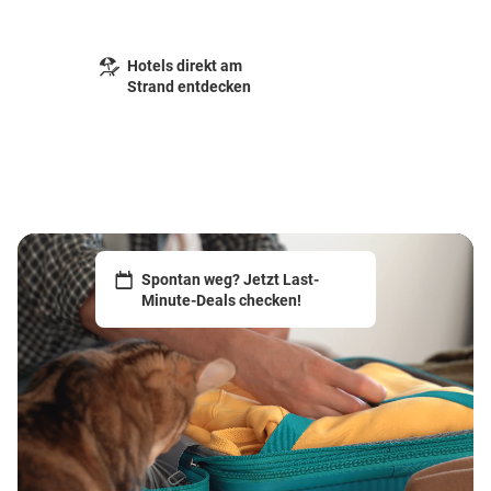
Hotels direkt am
Strand entdecken
Spontan weg? Jetzt Last-
Minute-Deals checken!