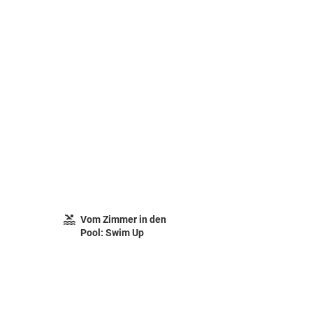
Vom Zimmer in den
Pool: Swim Up