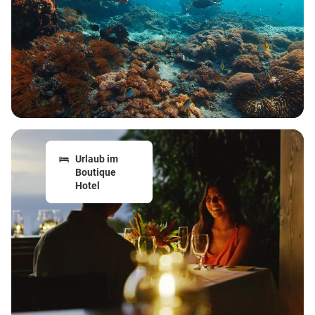
Urlaub im
Boutique
Hotel