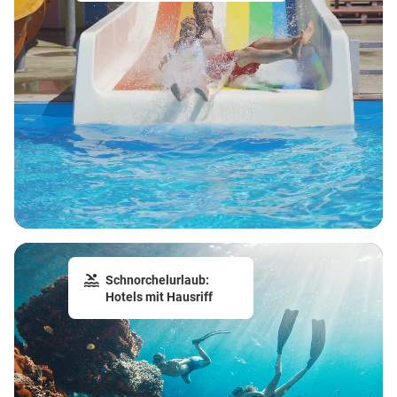
Schnorchelurlaub:
Hotels mit Hausriff