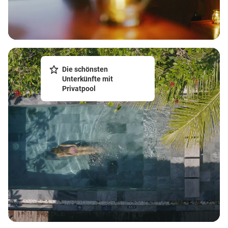
Die schönsten
Unterkünfte mit
Privatpool