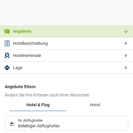
Angebote
Hotelbeschreibung
Hotelmerkmale
Lage
Angebote filtern
Ändern Sie Ihre Kriterien nach Ihren Wünschen
Hotel & Flug
Hotel
Ihr Abflughafen
Beliebiger Abflughafen