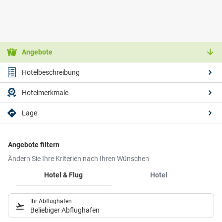
Angebote
Hotelbeschreibung
Hotelmerkmale
Lage
Angebote filtern
Ändern Sie Ihre Kriterien nach Ihren Wünschen
Hotel & Flug
Hotel
Ihr Abflughafen
Beliebiger Abflughafen