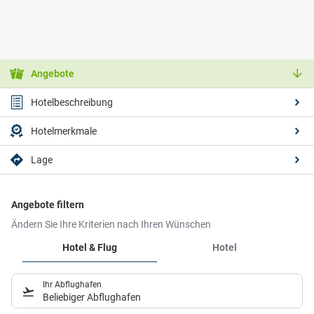
Angebote
Hotelbeschreibung
Hotelmerkmale
Lage
Angebote filtern
Ändern Sie Ihre Kriterien nach Ihren Wünschen
Hotel & Flug
Hotel
Ihr Abflughafen
Beliebiger Abflughafen